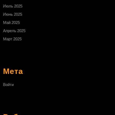
Июль 2025
Июнь 2025
Май 2025
Апрель 2025
Март 2025
Мета
Войти