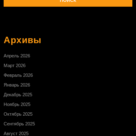
Архивы
Апрель 2026
Март 2026
Февраль 2026
Январь 2026
Декабрь 2025
Ноябрь 2025
Октябрь 2025
Сентябрь 2025
Август 2025