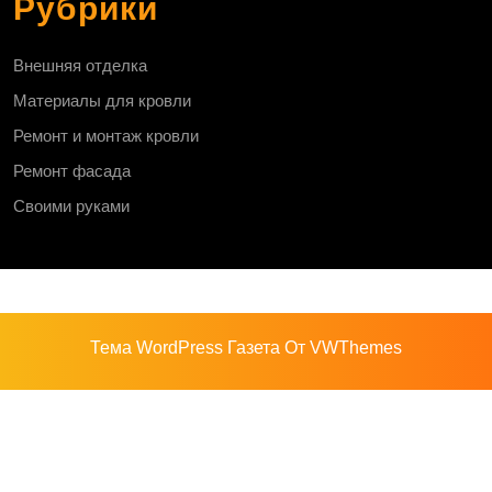
Рубрики
Внешняя отделка
Материалы для кровли
Ремонт и монтаж кровли
Ремонт фасада
Своими руками
Тема WordPress Газета
От VWThemes
Прокрутить
вверх