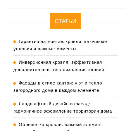
СТАТЬИ
Гарантия на монтаж кровли: ключевые
условия и важные моменты
Инверсионная кровля: эффективная
дополнительная теплоизоляция зданий
Фасады в стиле кантри: уют и тепло
загородного дома в каждом элементе
Ландшафтный дизайн и фасад:
гармоничное оформление территории дома
Обрешетка кровли: важный элемент