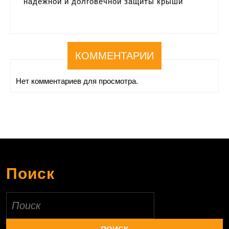
надежной и долговечной защиты крыши
КОММЕНТАРИИ
Нет комментариев для просмотра.
Поиск
Найти: