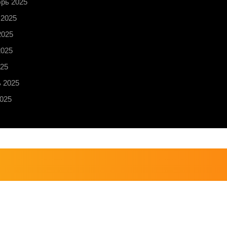
рь 2025
 2025
2025
2025
25
 2025
025