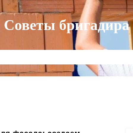
Советы бригадира