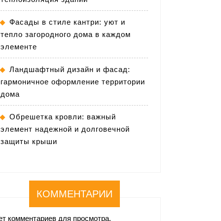
Фасады в стиле кантри: уют и
тепло загородного дома в каждом
элементе
Ландшафтный дизайн и фасад:
гармоничное оформление территории
дома
Обрешетка кровли: важный
элемент надежной и долговечной
защиты крыши
КОММЕНТАРИИ
ет комментариев для просмотра.