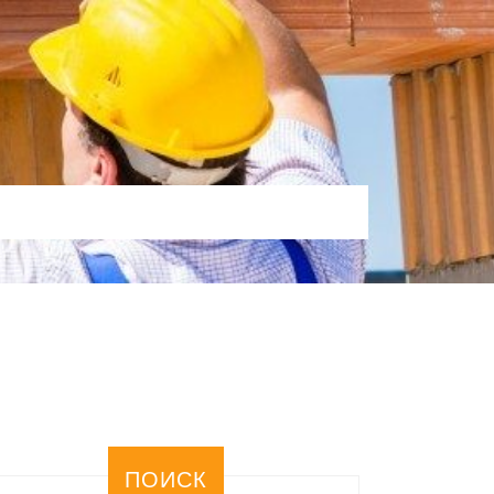
ПОИСК