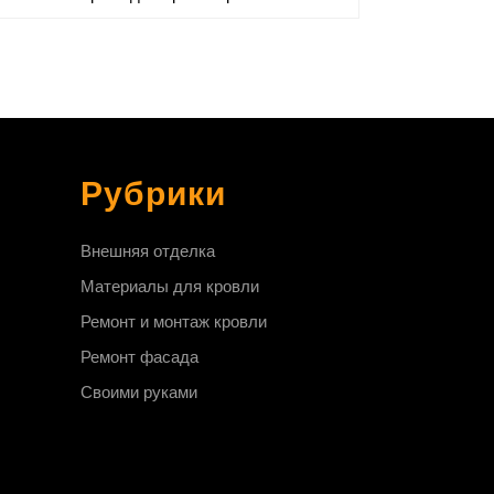
Рубрики
Внешняя отделка
Материалы для кровли
Ремонт и монтаж кровли
Ремонт фасада
Своими руками