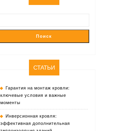
Поиск
СТАТЬИ
Гарантия на монтаж кровли:
ключевые условия и важные
моменты
Инверсионная кровля:
эффективная дополнительная
теплоизоляция зданий