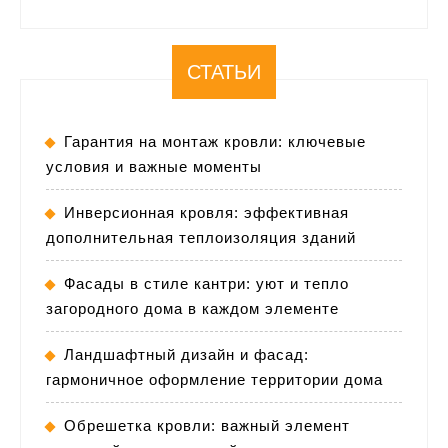
СТАТЬИ
Гарантия на монтаж кровли: ключевые
условия и важные моменты
Инверсионная кровля: эффективная
дополнительная теплоизоляция зданий
Фасады в стиле кантри: уют и тепло
загородного дома в каждом элементе
Ландшафтный дизайн и фасад:
гармоничное оформление территории дома
Обрешетка кровли: важный элемент