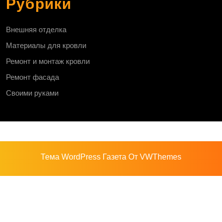
Рубрики
Внешняя отделка
Материалы для кровли
Ремонт и монтаж кровли
Ремонт фасада
Своими руками
Тема WordPress Газета
От VWThemes
Прокрутить
вверх