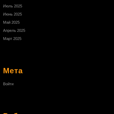
Июль 2025
Июнь 2025
Май 2025
Апрель 2025
Март 2025
Мета
Войти