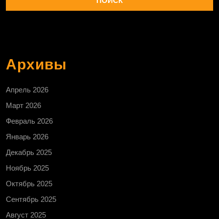
Архивы
Апрель 2026
Март 2026
Февраль 2026
Январь 2026
Декабрь 2025
Ноябрь 2025
Октябрь 2025
Сентябрь 2025
Август 2025