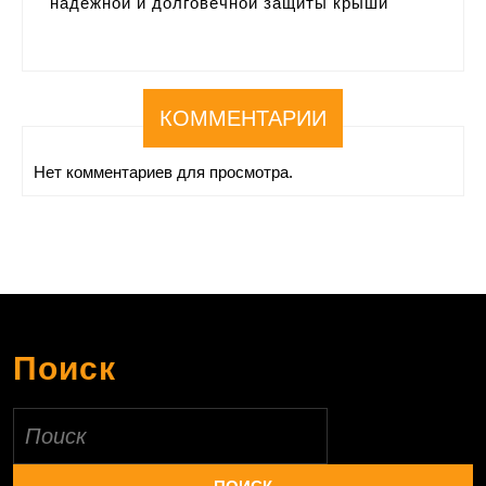
надежной и долговечной защиты крыши
КОММЕНТАРИИ
Нет комментариев для просмотра.
Поиск
Найти: