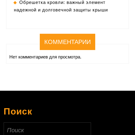
Обрешетка кровли: важный элемент
надежной и долговечной защиты крыши
КОММЕНТАРИИ
Нет комментариев для просмотра.
Поиск
Найти: