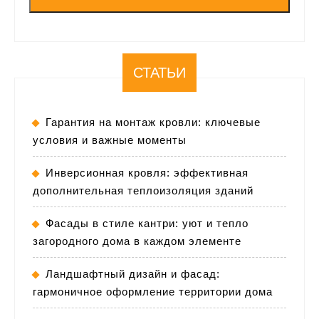
СТАТЬИ
Гарантия на монтаж кровли: ключевые
условия и важные моменты
Инверсионная кровля: эффективная
дополнительная теплоизоляция зданий
Фасады в стиле кантри: уют и тепло
загородного дома в каждом элементе
Ландшафтный дизайн и фасад:
гармоничное оформление территории дома