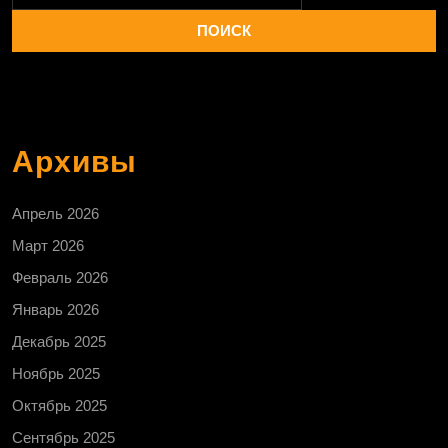
Архивы
Апрель 2026
Март 2026
Февраль 2026
Январь 2026
Декабрь 2025
Ноябрь 2025
Октябрь 2025
Сентябрь 2025