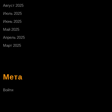
Август 2025
Июль 2025
Июнь 2025
Май 2025
Апрель 2025
Март 2025
Мета
Войти