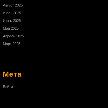
Август 2025
Июль 2025
Июнь 2025
Май 2025
Апрель 2025
Март 2025
Мета
Войти