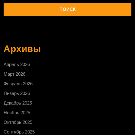
Архивы
Апрель 2026
Март 2026
Февраль 2026
Январь 2026
Декабрь 2025
Ноябрь 2025
Октябрь 2025
Сентябрь 2025