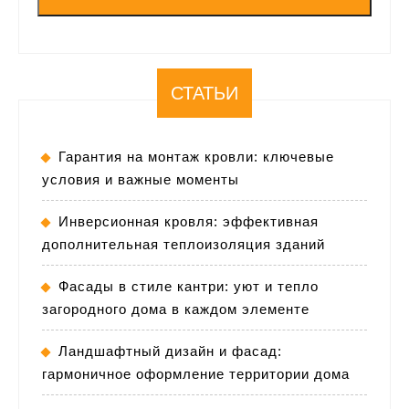
СТАТЬИ
Гарантия на монтаж кровли: ключевые
условия и важные моменты
Инверсионная кровля: эффективная
дополнительная теплоизоляция зданий
Фасады в стиле кантри: уют и тепло
загородного дома в каждом элементе
Ландшафтный дизайн и фасад:
гармоничное оформление территории дома