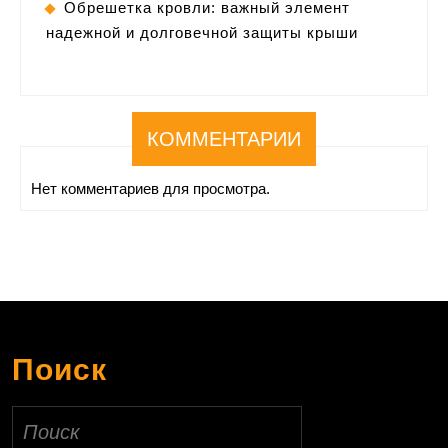
Обрешетка кровли: важный элемент
надежной и долговечной защиты крыши
КОММЕНТАРИИ
Нет комментариев для просмотра.
Поиск
Найти: